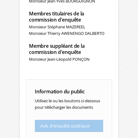
Monsieur Jean-Yves BOURGUIGNON
Membres titulaires de la
commission d'enquête
Monsieur Stéphane MAZEREEL
Monsieur Thierry AWENENGO DALBERTO
Membre suppléant de la
commission d'enquête
Monsieur Jean-Léopold PONÇON
Information du public
Utilisez le ou les boutons ci-dessous
pour télécharger les documents
Avis d'enquête publique