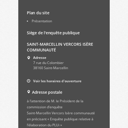
Plan du site
Présentation
Siège de l'enquête publique
SAINT-MARCELLIN VERCORS ISÈRE
COMMUNAUTÉ
Adresse
7 rue du Colombier
38160 Saint-Marcellin
Voir les horaires d'ouverture
Adresse postale
à l’attention de M. le Président de la
commission d’enquête
Saint-Marcellin Vercors Isère communauté
en précisant « Enquête publique relative à
l’élaboration du PLUi »