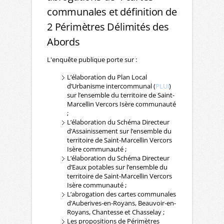
communales et définition de
2 Périmètres Délimités des
Abords
L'enquête publique porte sur :
L’élaboration du Plan Local
d’Urbanisme intercommunal (
PLUi
)
sur l’ensemble du territoire de Saint-
Marcellin Vercors Isère communauté
;
L’élaboration du Schéma Directeur
d’Assainissement sur l’ensemble du
territoire de Saint-Marcellin Vercors
Isère communauté ;
L’élaboration du Schéma Directeur
d’Eaux potables sur l’ensemble du
territoire de Saint-Marcellin Vercors
Isère communauté ;
L’abrogation des cartes communales
d’Auberives-en-Royans, Beauvoir-en-
Royans, Chantesse et Chasselay ;
Les propositions de Périmètres