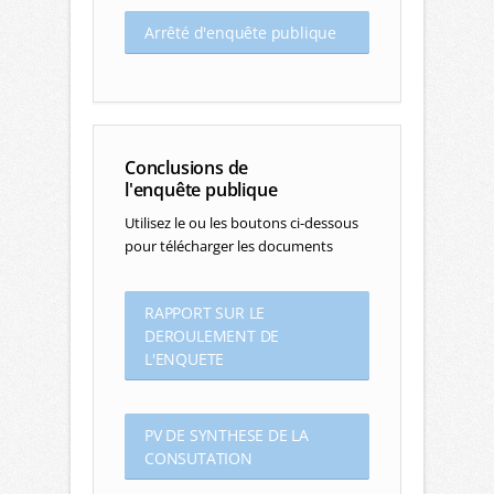
Arrêté d'enquête publique
Conclusions de
l'enquête publique
Utilisez le ou les boutons ci-dessous
pour télécharger les documents
RAPPORT SUR LE
DEROULEMENT DE
L'ENQUETE
PV DE SYNTHESE DE LA
CONSUTATION