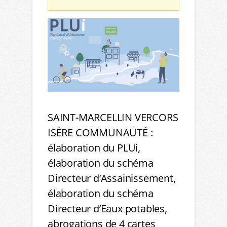
SAINT-MARCELLIN VERCORS
ISÈRE COMMUNAUTÉ :
élaboration du PLUi,
élaboration du schéma
Directeur d’Assainissement,
élaboration du schéma
Directeur d’Eaux potables,
abrogations de 4 cartes