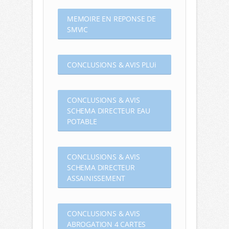
MEMOIRE EN REPONSE DE
SMVIC
CONCLUSIONS & AVIS PLUi
CONCLUSIONS & AVIS
SCHEMA DIRECTEUR EAU
POTABLE
CONCLUSIONS & AVIS
SCHEMA DIRECTEUR
ASSAINISSEMENT
CONCLUSIONS & AVIS
ABROGATION 4 CARTES