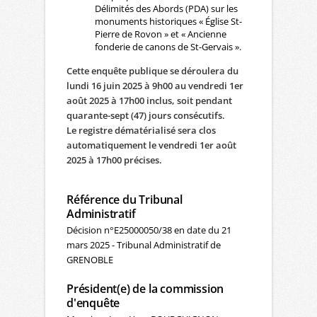
Délimités des Abords (PDA) sur les
monuments historiques « Église St-
Pierre de Rovon » et « Ancienne
fonderie de canons de St-Gervais ».
Cette enquête publique se déroulera du
lundi 16 juin 2025 à 9h00 au vendredi 1er
août 2025 à 17h00 inclus, soit pendant
quarante-sept (47) jours consécutifs.
Le registre dématérialisé sera clos
automatiquement le vendredi 1er août
2025 à 17h00 précises.
Référence du Tribunal
Administratif
Décision n°E25000050/38 en date du 21
mars 2025 - Tribunal Administratif de
GRENOBLE
Président(e) de la commission
d'enquête