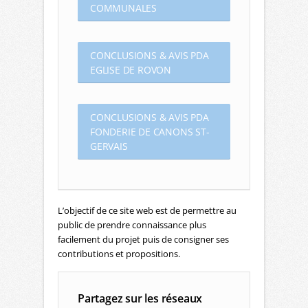
COMMUNALES
CONCLUSIONS & AVIS PDA
EGLISE DE ROVON
CONCLUSIONS & AVIS PDA
FONDERIE DE CANONS ST-
GERVAIS
L’objectif de ce site web est de permettre au
public de prendre connaissance plus
facilement du projet puis de consigner ses
contributions et propositions.
Partagez sur les réseaux